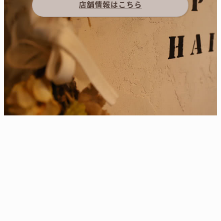
店舗情報はこちら