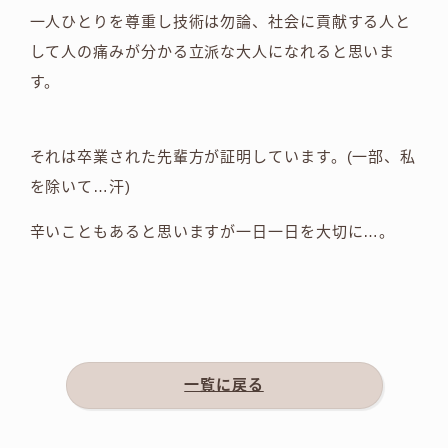
一人ひとりを尊重し技術は勿論、社会に貢献する人と
して人の痛みが分かる立派な大人になれると思いま
す。
それは卒業された先輩方が証明しています。(一部、私
を除いて…汗)
辛いこともあると思いますが一日一日を大切に…。
一覧に戻る