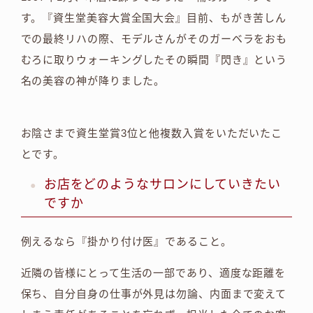
す。『資生堂美容大賞全国大会』目前、もがき苦しん
での最終リハの際、モデルさんがそのガーベラをおも
むろに取りウォーキングしたその瞬間『閃き』という
名の美容の神が降りました。
お陰さまで資生堂賞3位と他複数入賞をいただいたこ
とです。
お店をどのようなサロンにしていきたい
ですか
例えるなら『掛かり付け医』であること。
近隣の皆様にとって生活の一部であり、適度な距離を
保ち、自分自身の仕事が外見は勿論、内面まで変えて