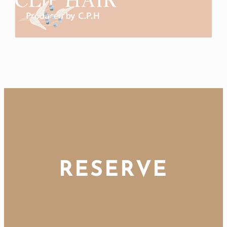
RESERVE