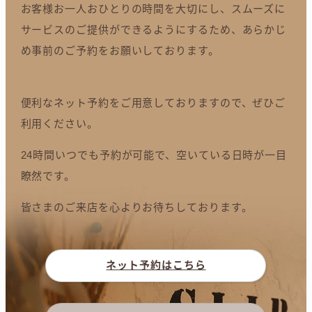
お客様お一人おひとりの時間を大切にし、スムーズに
サービスのご提供ができるようにするため、あらかじ
め事前のご予約をお願いしております。
便利なネット予約をご用意しておりますので、ぜひご
利用ください。
24時間いつでも予約が可能で、空いている日時が一目
瞭然です。
皆さまのご来店を心よりお待ちしております。
ネット予約はこちら