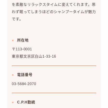
を素敵なリラックスタイムに変えてくれます。思
わず眠ってしまうほどのシャンプータイムが魅力
です。
所在地
〒113-0001
東京都文京区白山1-33-16
電話番号
03-5684-2070
C.P.H勤続