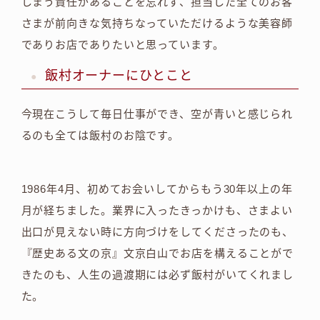
しまう責任があることを忘れず、担当した全てのお客
さまが前向きな気持ちなっていただけるような美容師
でありお店でありたいと思っています。
飯村オーナーにひとこと
今現在こうして毎日仕事ができ、空が青いと感じられ
るのも全ては飯村のお陰です。
1986年4月、初めてお会いしてからもう30年以上の年
月が経ちました。業界に入ったきっかけも、さまよい
出口が見えない時に方向づけをしてくださったのも、
『歴史ある文の京』文京白山でお店を構えることがで
きたのも、人生の過渡期には必ず飯村がいてくれまし
た。