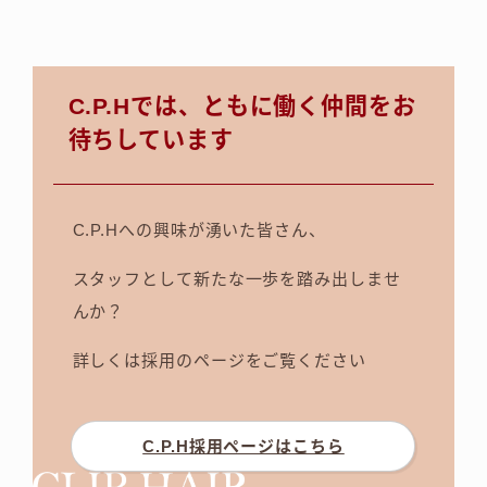
C.P.Hでは、ともに働く仲間をお
待ちしています
C.P.Hへの興味が湧いた皆さん、
スタッフとして新たな一歩を踏み出しませ
んか？
詳しくは採用のページをご覧ください
C.P.H採用ページはこちら