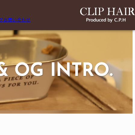
グ
お問い合わせ
& OG INTRO.