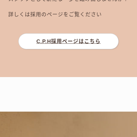
詳しくは採用のページをご覧ください
C.P.H採用ページはこちら