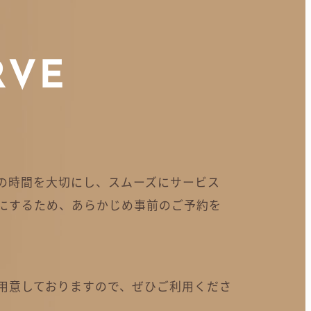
RVE
の時間を大切にし、スムーズにサービス
にするため、あらかじめ事前のご予約を
用意しておりますので、ぜひご利用くださ