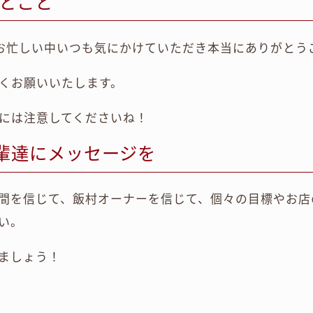
とこと
も、お忙しい中いつも気にかけていただき本当にありがとう
くお願いいたします。
には注意してくださいね！
後輩達にメッセージを
間を信じて、飯村オーナーを信じて、個々の目標やお店
い。
ましょう！