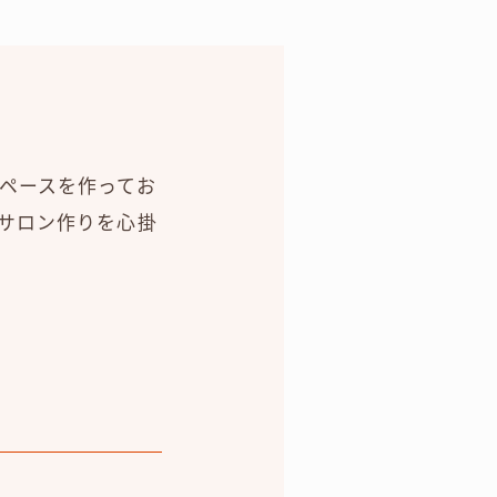
ペースを作ってお
サロン作りを心掛