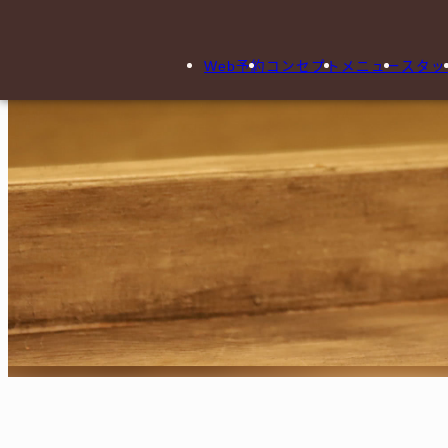
Web予約
コンセプト
メニュー
スタッ