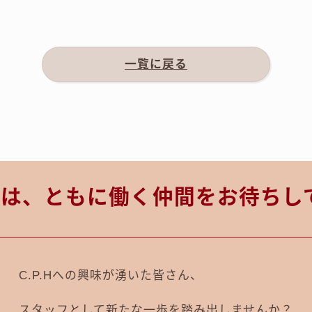
一覧に戻る
.Hでは、ともに働く仲間をお待ちし
C.P.Hへの興味が湧いた皆さん、
スタッフとして新たな一歩を踏み出しませんか？