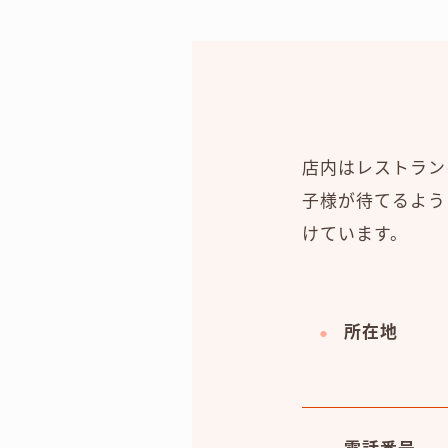
店内はレストラン
子様が待てるよう
けています。
所在地