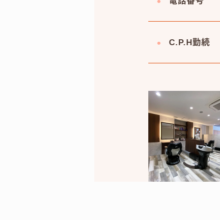
電話番号
C.P.H勤続