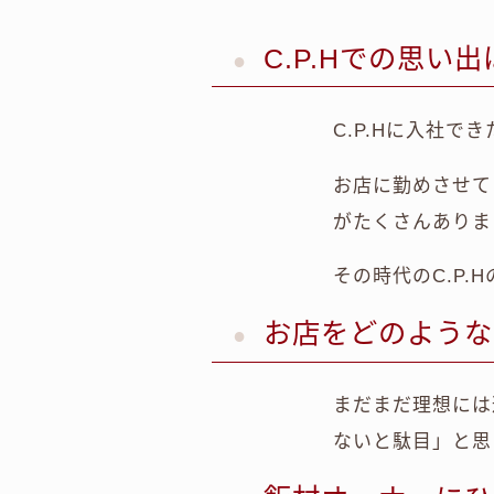
C.P.Hでの思い出
C.P.Hに入社で
お店に勤めさせて
がたくさんありま
その時代のC.P
お店をどのような
まだまだ理想には
ないと駄目」と思