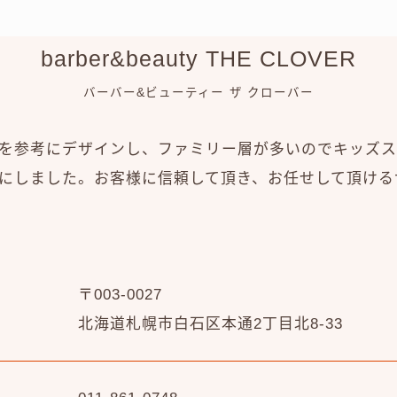
barber&beauty THE CLOVER
バーバー&ビューティー ザ クローバー
を参考にデザインし、ファミリー層が多いのでキッズス
にしました。お客様に信頼して頂き、お任せして頂ける
〒003-0027
北海道札幌市白石区本通2丁目北8-33