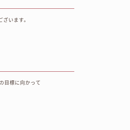
ございます。
の目標に向かって