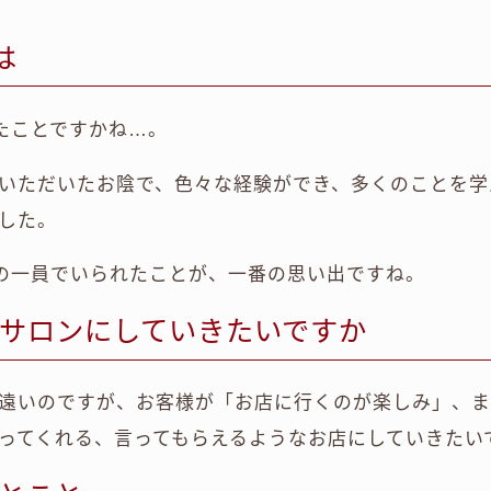
は
きたことですかね…。
いただいたお陰で、色々な経験ができ、多くのことを学
した。
.Hの一員でいられたことが、一番の思い出ですね。
サロンにしていきたいですか
遠いのですが、お客様が「お店に行くのが楽しみ」、
ってくれる、言ってもらえるようなお店にしていきたい