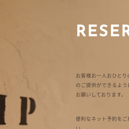
RESE
お客様お一人おひとり
のご提供ができるよう
お願いしております。
便利なネット予約をご
い。